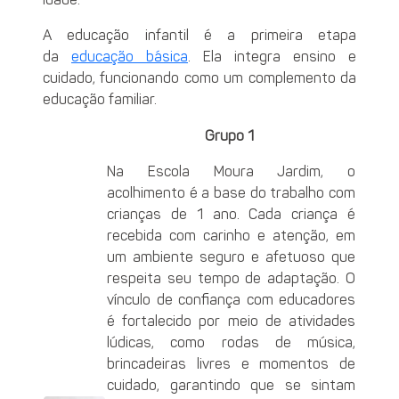
A educação infantil é a primeira etapa
da
educação básica
. Ela integra ensino e
cuidado, funcionando como um complemento da
educação familiar.
Grupo 1
Na Escola Moura Jardim, o
acolhimento é a base do trabalho com
crianças de 1 ano. Cada criança é
recebida com carinho e atenção, em
um ambiente seguro e afetuoso que
respeita seu tempo de adaptação. O
vínculo de confiança com educadores
é fortalecido por meio de atividades
lúdicas, como rodas de música,
brincadeiras livres e momentos de
cuidado, garantindo que se sintam