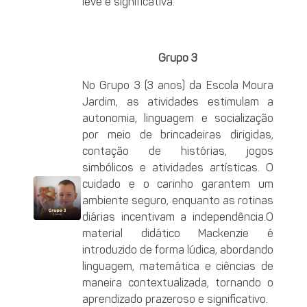
leve e significativa.
Grupo 3
No Grupo 3 (3 anos) da Escola Moura
Jardim, as atividades estimulam a
autonomia, linguagem e socialização
por meio de brincadeiras dirigidas,
contação de histórias, jogos
simbólicos e atividades artísticas. O
cuidado e o carinho garantem um
ambiente seguro, enquanto as rotinas
diárias incentivam a independência.O
material didático Mackenzie é
introduzido de forma lúdica, abordando
linguagem, matemática e ciências de
maneira contextualizada, tornando o
aprendizado prazeroso e significativo.