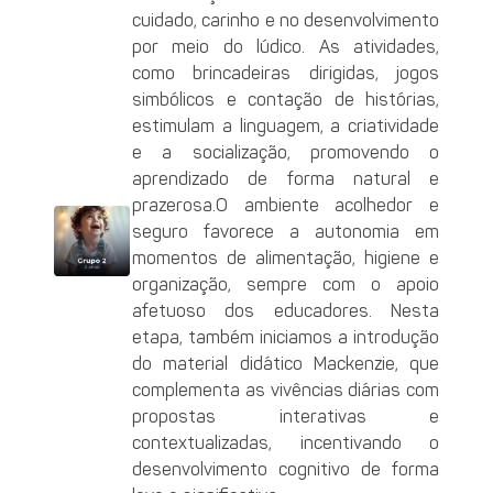
cuidado, carinho e no desenvolvimento
por meio do lúdico. As atividades,
como brincadeiras dirigidas, jogos
simbólicos e contação de histórias,
estimulam a linguagem, a criatividade
e a socialização, promovendo o
aprendizado de forma natural e
prazerosa.O ambiente acolhedor e
seguro favorece a autonomia em
momentos de alimentação, higiene e
organização, sempre com o apoio
afetuoso dos educadores. Nesta
etapa, também iniciamos a introdução
do material didático Mackenzie, que
complementa as vivências diárias com
propostas interativas e
contextualizadas, incentivando o
desenvolvimento cognitivo de forma