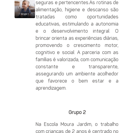
seguras e pertencentes.As rotinas de
alimentação, higiene e descanso são
tratadas como oportunidades
educativas, estimulando a autonomia
e o desenvolvimento integral. O
brincar orienta as experiências diárias,
promovendo o crescimento motor,
cognitivo e social. A parceria com as
famílias é valorizada, com comunicação
constante e transparente,
assegurando um ambiente acolhedor
que favorece o bem estar e a
aprendizagem.
Grupo 2
Na Escola Moura Jardim, o trabalho
com crianças de 2 anos é centrado no