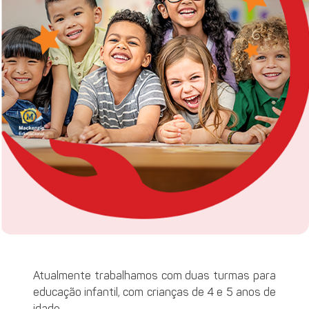
Atualmente trabalhamos com duas turmas para
educação infantil, com crianças de 4 e 5 anos de
idade.