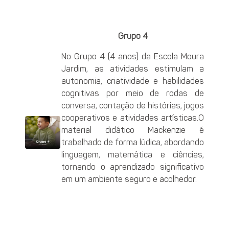
Grupo 4
No Grupo 4 (4 anos) da Escola Moura
Jardim, as atividades estimulam a
autonomia, criatividade e habilidades
cognitivas por meio de rodas de
conversa, contação de histórias, jogos
cooperativos e atividades artísticas.O
material didático Mackenzie é
trabalhado de forma lúdica, abordando
linguagem, matemática e ciências,
tornando o aprendizado significativo
em um ambiente seguro e acolhedor.