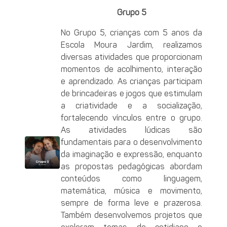
Grupo 5
No Grupo 5, crianças com 5 anos da
Escola Moura Jardim, realizamos
diversas atividades que proporcionam
momentos de acolhimento, interação
e aprendizado. As crianças participam
de brincadeiras e jogos que estimulam
a criatividade e a socialização,
fortalecendo vínculos entre o grupo.
As atividades lúdicas são
fundamentais para o desenvolvimento
da imaginação e expressão, enquanto
as propostas pedagógicas abordam
conteúdos como linguagem,
matemática, música e movimento,
sempre de forma leve e prazerosa.
Também desenvolvemos projetos que